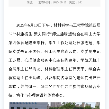
来源：
发布时间：2025-06-11
浏览：
240
2025年6月10日下午，材料科学与工程学院第四届
525“材趣横生·聚力同行”师生趣味运动会在燕山大学
第四体育场隆重举行。学生工作处副处长张志超、学
院党委书记王国伟、分工会主席袁云岗、党委副书记
王亦晨、心理健康服务中心主任陶建刚、学院无机非
金属系主任邱海龙、材料物理系主任薛天宇、综合实
验室副主任王岳峰、以及学院各系室的老师们出席开
幕式，并与研一、研二的同学们共同参与这场融合竞
技、协作与心理建设的体育盛会。