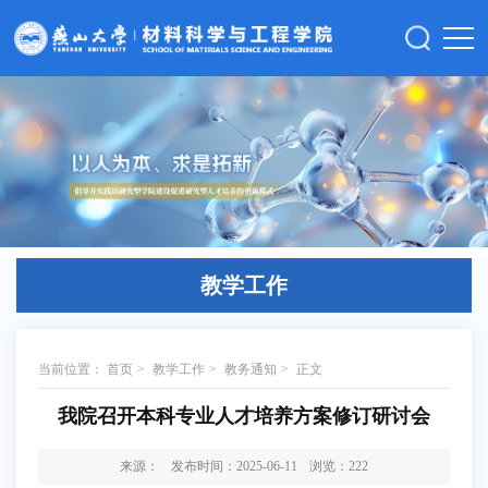
教学工作
当前位置：
首页
>
教学工作
>
教务通知
>
正文
我院召开本科专业人才培养方案修订研讨会
来源：
发布时间：2025-06-11
浏览：
222