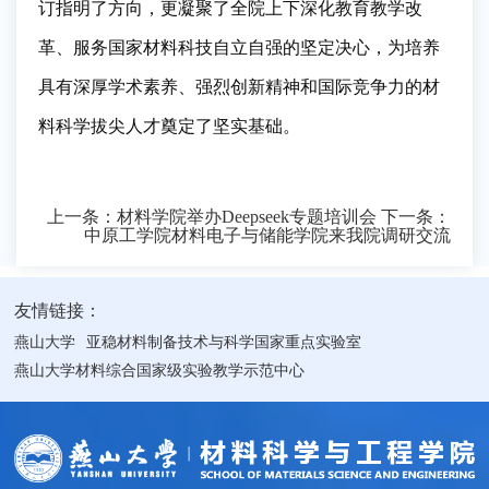
订指明了方向，更凝聚了全院上下深化教育教学改
革、服务国家材料科技自立自强的坚定决心，为培养
具有深厚学术素养、强烈创新精神和国际竞争力的材
料科学拔尖人才奠定了坚实基础。
上一条：
材料学院举办Deepseek专题培训会
下一条：
中原工学院材料电子与储能学院来我院调研交流
友情链接：
燕山大学
亚稳材料制备技术与科学国家重点实验室
燕山大学材料综合国家级实验教学示范中心