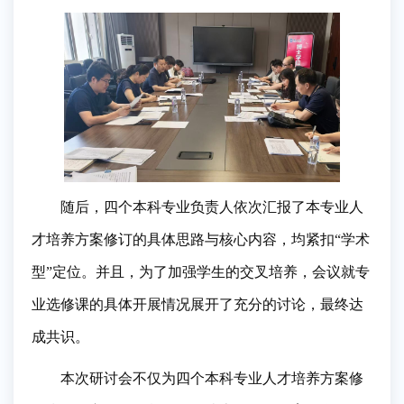
随后，四个本科专业负责人依次汇报了本专业人
才培养方案修订的具体思路与核心内容，均紧扣
“
学术
型
”
定位。并且，为了加强学生的交叉培养，会议就专
业选修课的具体开展情况展开了充分的讨论，最终达
成共识。
本次研讨会不仅为四个本科专业人才培养方案修