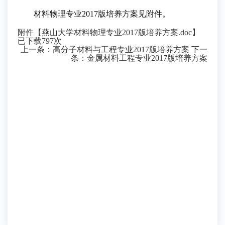
材料物理专业2017版培养方案见附件。
附件【
燕山大学材料物理专业2017版培养方案.doc
】
已下载
797
次
上一条：
高分子材料与工程专业2017版培养方案
下一
条：
金属材料工程专业2017版培养方案