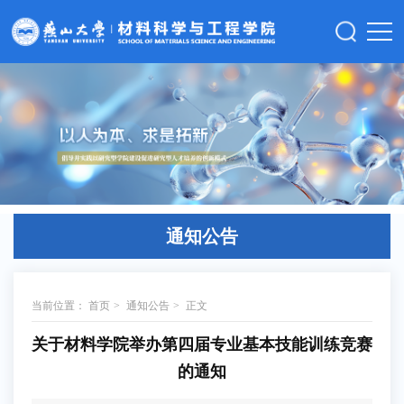
通知公告
当前位置：
首页
>
通知公告
>
正文
关于材料学院举办第四届专业基本技能训练竞赛
的通知