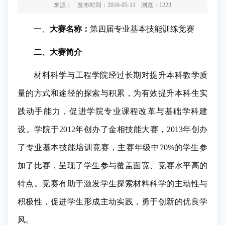
来源：
发布时间：2016-05-11
浏览：
1223
一、
大赛名称：
第四届专业基本技能训练竞赛
二、
大赛简介
材料科学与工程学院经过长期对提升本科教学质
量的方式和途径的探索与积累，为有效提升本科生实
践动手能力，促进学院专业课程改革与基础学科建
设。学院于2012年创办了金相技能大赛，2013年创办
了专业基本技能培训竞赛，主赛年级中70%的学生参
加了比赛，呈现了学生参与覆盖面宽、竞赛水平高的
特点。竞赛有助于激发学生探索材料科学的主动性与
积极性，促进学生形成主动实践，勇于创新的优良学
风。