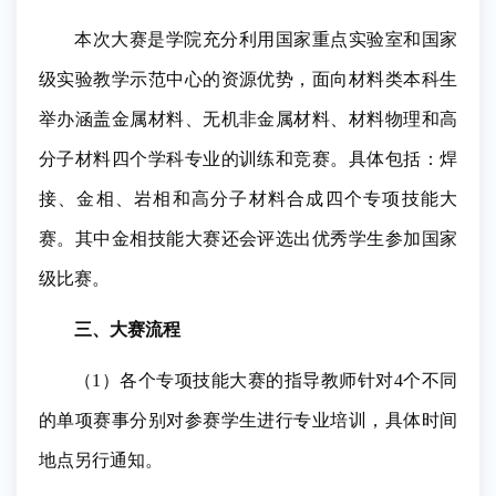
本次大赛是学院充分利用国家重点实验室和国家
级实验教学示范中心的资源优势，面向材料类本科生
举办涵盖金属材料、无机非金属材料、材料物理和高
分子材料四个学科专业的训练和竞赛。具体包括：焊
接、金相、岩相和高分子材料合成四个专项技能大
赛。其中金相技能大赛还会评选出优秀学生参加国家
级比赛。
三、大赛流程
（1）各个专项技能大赛的指导教师针对4个不同
的单项赛事分别对参赛学生进行专业培训，具体时间
地点另行通知。