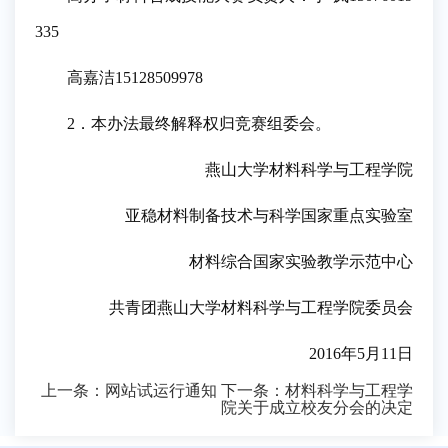
335
高嘉洁15128509978
2．本办法最终解释权归竞赛组委会。
燕山大学材料科学与工程学院
亚稳材料制备技术与科学国家重点实验室
材料综合国家实验教学示范中心
共青团燕山大学材料科学与工程学院委员会
2016年5月11日
上一条：
网站试运行通知
下一条：
材料科学与工程学
院关于成立校友分会的决定