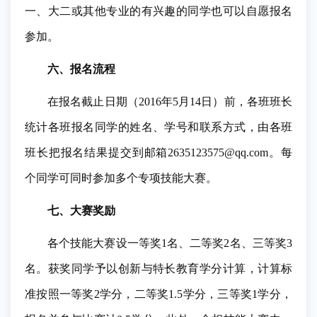
一、大二或其他专业的有兴趣的同学也可以自愿报名
参加。
六、报名流程
在报名截止日期（2016年5月14日）前，各班班长
统计各班报名同学的姓名、学号和联系方式，由各班
班长把报名结果提交到邮箱2635123575@qq.com。每
个同学可同时参加多个专项技能大赛。
七、大赛奖励
各个技能大赛设一等奖1名、二等奖2名、三等奖3
名。获奖同学予以创新与特长教育学分计算，计算标
准按照一等奖2学分，二等奖1.5学分，三等奖1学分，