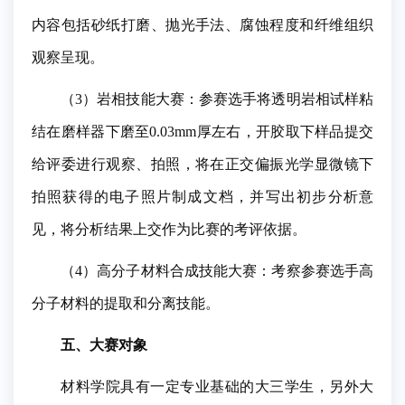
内容包括砂纸打磨、抛光手法、腐蚀程度和纤维组织
观察呈现。
（3）岩相技能大赛：参赛选手将透明岩相试样粘
结在磨样器下磨至0.03mm厚左右，开胶取下样品提交
给评委进行观察、拍照，将在正交偏振光学显微镜下
拍照获得的电子照片制成文档，并写出初步分析意
见，将分析结果上交作为比赛的考评依据。
（4）高分子材料合成技能大赛：考察参赛选手高
分子材料的提取和分离技能。
五、大赛对象
材料学院具有一定专业基础的大三学生，另外大