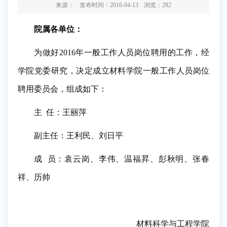
来源：
发布时间：2016-04-13
浏览：
282
院属各单位：
为做好
2016
年一般工作人员岗位聘用的工作，经
学院党委研究，决定成立材料学院一般工作人员岗位
聘用委员会，组成如下：
主
任：王丽萍
副主任：王利民、刘日平
成
员：袁云岗、李伟、温福昇、彭秋明、张春
祥、历帅
材料科学与工程学院