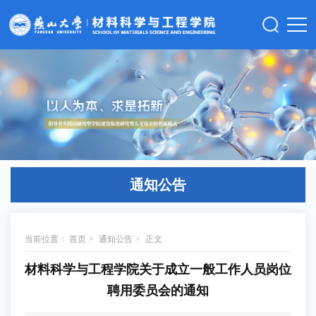
通知公告
当前位置：
首页
>
通知公告
>
正文
材料科学与工程学院关于成立一般工作人员岗位
聘用委员会的通知