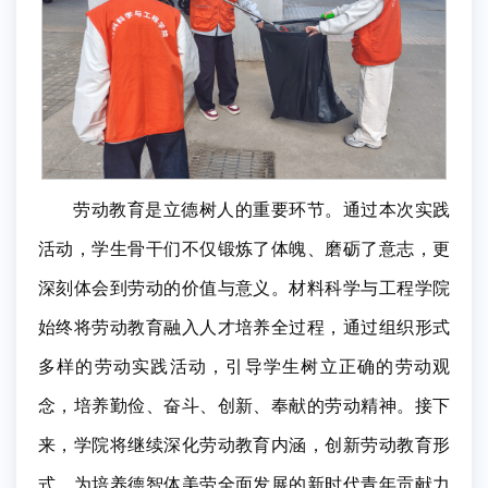
劳动教育是立德树人的重要环节。通过本次实践
活动，学生骨干们不仅锻炼了体魄、磨砺了意志，更
深刻体会到劳动的价值与意义。材料科学与工程学院
始终将劳动教育融入人才培养全过程，通过组织形式
多样的劳动实践活动，引导学生树立正确的劳动观
念，培养勤俭、奋斗、创新、奉献的劳动精神。接下
来，学院将继续深化劳动教育内涵，创新劳动教育形
式，为培养德智体美劳全面发展的新时代青年贡献力