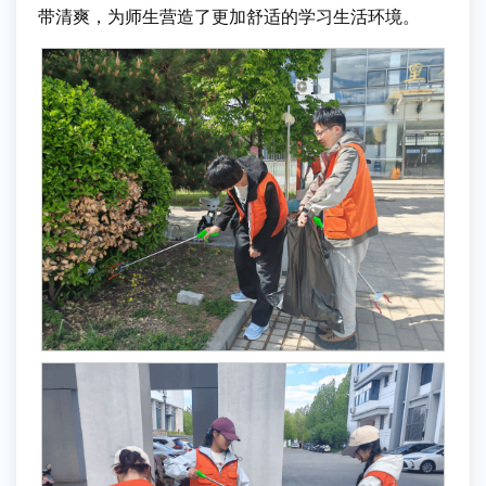
带清爽，为师生营造了更加舒适的学习生活环境。