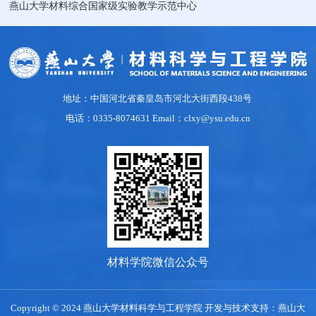
燕山大学材料综合国家级实验教学示范中心
地址：中国河北省秦皇岛市河北大街西段438号
电话：0335-8074631 Email：clxy@ysu.edu.cn
材料学院微信公众号
Copyright © 2024 燕山大学材料科学与工程学院 开发与技术支持：燕山大