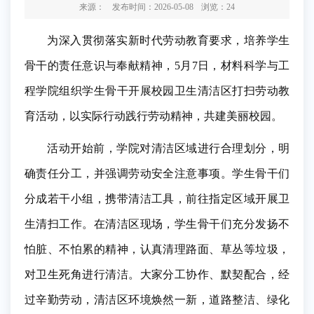
来源：
发布时间：2026-05-08
浏览：
24
为深入贯彻落实新时代劳动教育要求，培养学生
骨干的责任意识与奉献精神，5月7日，材料科学与工
程学院组织学生骨干开展校园卫生清洁区打扫劳动教
育活动，以实际行动践行劳动精神，共建美丽校园。
活动开始前，学院对清洁区域进行合理划分，明
确责任分工，并强调劳动安全注意事项。学生骨干们
分成若干小组，携带清洁工具，前往指定区域开展卫
生清扫工作。在清洁区现场，学生骨干们充分发扬不
怕脏、不怕累的精神，认真清理路面、草丛等垃圾，
对卫生死角进行清洁。大家分工协作、默契配合，经
过辛勤劳动，清洁区环境焕然一新，道路整洁、绿化