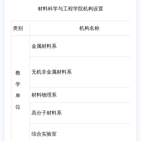
材料科学与工程学院机构设置
类别
机构名称
金属材料系
无机非金属材料系
教
学
材料物理系
单
位
高分子材料系
综合实验室