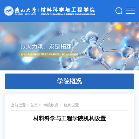
学院概况
当前位置：
首页
>
学院概况
>
机构设置
材料科学与工程学院机构设置