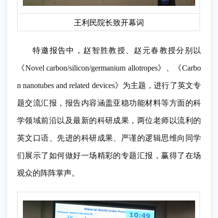
王利民院长致开幕词
特邀报告中，
赵智胜教授、赵元春教授分别以
《Novel carbon/silicon/germanium allotropes》、《Carbo
n nanotubes and related devices》为主题，
进行了英文专
题交流汇报，报告内容涵盖亚稳功能材料等方面的科
学领域前沿以及最新的科研成果，两位老师以流利的
英文口语、先进的科研成果、严谨的逻辑思维向同学
们展示了如何做好一场精彩的专题汇报，赢得了在场
观众的阵阵掌声。