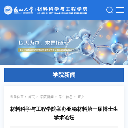
学院新闻
当前位置：
首页
>
学院新闻
>
学生信息
>
正文
材料科学与工程学院举办亚稳材料第一届博士生
学术论坛