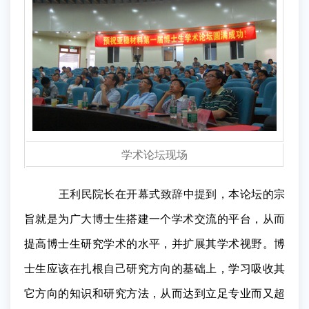
学术论坛现场
王利民院长在开幕式致辞中提到，
本论坛的宗
旨就是为广大博士生搭建一个学术交流的平台，从而
提高博士生研究学术的水平，并扩展其学术视野。博
士生应该在扎根自己研究方向的基础上，学习吸收其
它方向的知识和研究方法，从而达到立足专业而又超