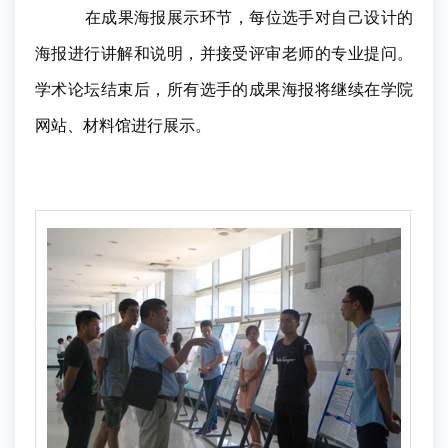
在成果海报展示环节，每位选手对自己设计的
海报进行讲解和说明，并接受评审老师的专业提问。
学术论坛结束后，所有选手的成果海报将继续在学院
网站、材料馆进行展示。