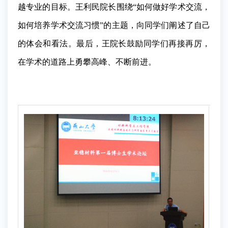
越专业的目标。王利民院长围绕“如何做好学术交流，
如何培养学术交流习惯”的主题，向同学们阐述了自己
的体会和看法。最后，王院长鼓励同学们再接再厉，
在学术的道路上勇攀高峰、不断前进。