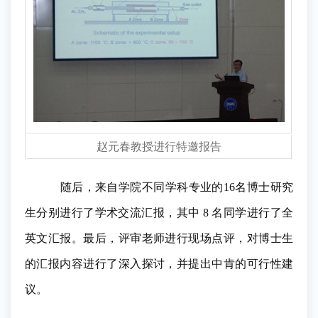
赵元春教授进行特邀报告
随后，来自学院不同学科专业的16名博士研究
生分别进行了学术交流汇报，其中
8
名同学进行了全
英文汇报。最后，评审老师进行现场点评，对博士生
的汇报内容进行了深入探讨，并提出中肯的可行性建
议。