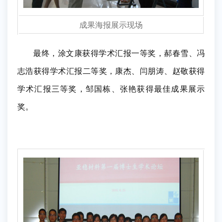
成果海报展示现场
最终，涂文康获得学术汇报一等奖，郝春雪、冯
志浩获得学术汇报二等奖，康杰、闫朋涛、赵敬获得
学术汇报三等奖，邹国栋、张艳获得最佳成果展示
奖。