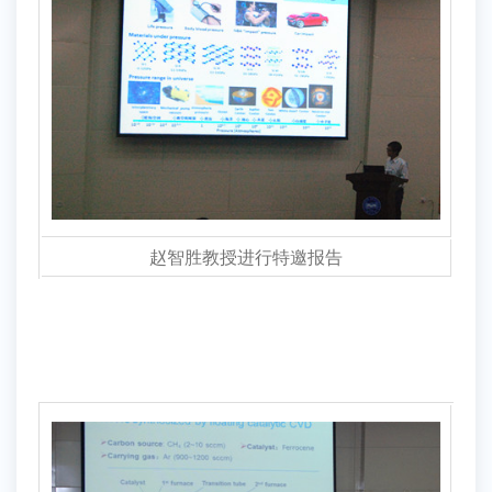
赵智胜教授进行特邀报告