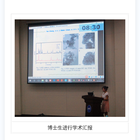
博士生进行学术汇报