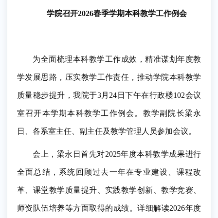
学院召开
2026春季学期
本科教学工作例会
为全面梳理本科教学工作成效，精准谋划年度教
学发展思路，压实教学工作责任，推动学院本科教学
质量稳步提升，
我院于
3月24日下午在行政楼102会议
室
召开
本学期
本科教学工作例会。
教学副院长梁永
日、
各系室主任、副主任及教学管理人员参加会议。
会上，
梁永日
首先对
2025年度本科教学成果进行
全面总结，系统回顾过去一年在专业建设、课程改
革、课堂教学质量提升、实践教学创新、教学竞赛、
师资队伍培养等方面取得的成绩。详细解读2026年度