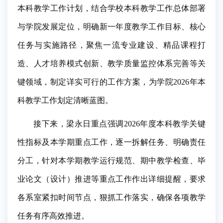
本科教学工作计划，结合学校本科教学工作总体部署
与学院发展定位，明确新一年度教学工作目标、核心
任务与实施路径，聚焦一流专业建设、精品课程打
造、人才培养模式创新、教学质量监控体系完善等关
键领域，制定详实可行的工作方案，为学院2026年本
科教学工作划定清晰蓝图。
接下来，梁永日
重点强调
2026年度本科教学关键
性指标及本学期重点工作，逐一拆解任务、明确责任
分工，针对本学期教学运行规范、期中教学检查、毕
业论文（设计）推进等重点工作作出详细提醒，要求
各系室紧扣时间节点，狠抓工作落实，确保各项教学
任务有序高效推进。