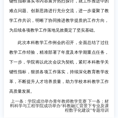
键性指标落实等内容展开热烈探讨，就工作推进中的
难点问题、创新思路进行充分交流，进一步凝聚了教
学工作共识，明晰了协同推进教学提质的工作方向，
为后续各项教学工作落地见效奠定了坚实基础。
此次本科教学工作例会的召开，全面总结了过往
教学工作经验，精准部署了年度及本学期重点任务，
下一步，学院将以此次会议为契机，紧盯本科教学关
键性指标，狠抓各项工作落实，持续深化教育教学改
革，不断提升人才培养质量，助力学校本科教学工作
高质量发展。
上一条：
学院成功举办青年教师教学竞赛
下一条：
材
料科学与工程学院成功举办“科教融汇背景下专业及课
程数字化建设”专题培训