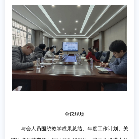
会议现场
与会人员围绕教学成果总结、年度工作计划、关