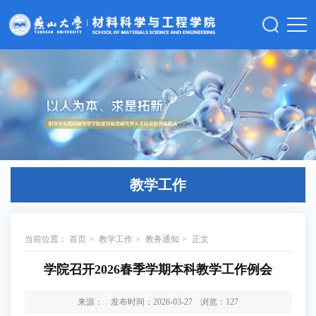
教学工作
当前位置：
首页
>
教学工作
>
教务通知
>
正文
学院召开2026春季学期本科教学工作例会
来源：
发布时间：2026-03-27
浏览：
127