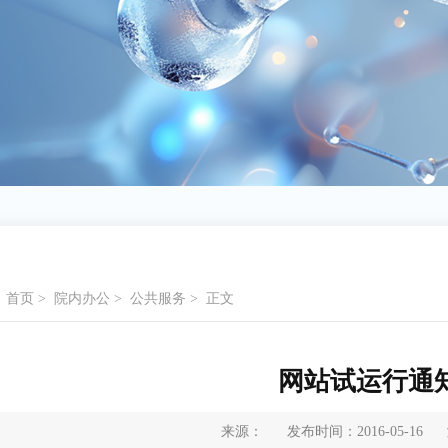
：
首页
>
院内办公
>
公共服务
>
正文
网站试运行通
来源：
发布时间：2016-05-16