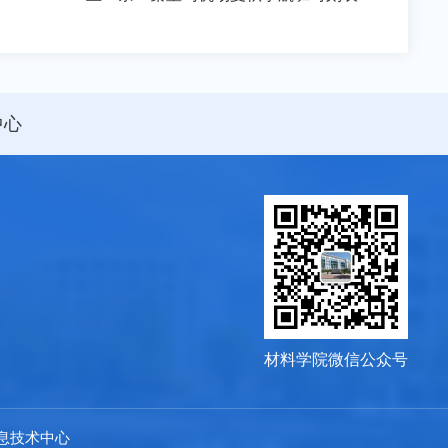
中心
材料学院微信公众号
信息技术中心