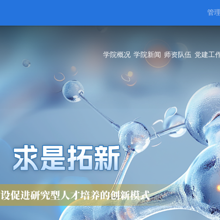
管
学院概况
学院新闻
师资队伍
党建工