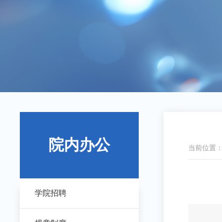
院内办公
当前位置
学院招聘