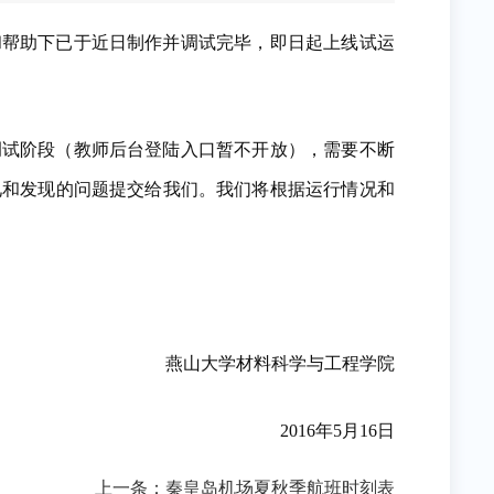
和帮助下已于近日制作并调试完毕，即日起上线试运
调试阶段（教师后台登陆入口暂不开放），需要不断
见和发现的问题提交给我们。我们将根据运行情况和
燕山大学材料科学与工程学院
2016年5月16日
上一条：
秦皇岛机场夏秋季航班时刻表