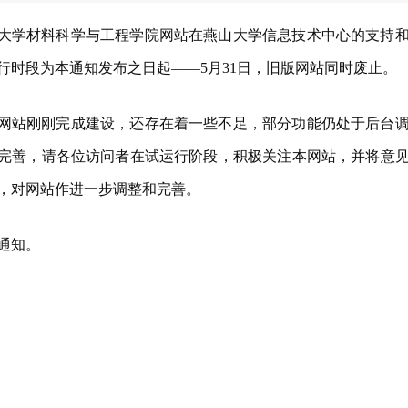
大学材料科学与工程学院网站在燕山大学信息技术中心的支持
行时段为本通知发布之日起——5月31日，旧版网站同时废止。
网站刚刚完成建设，还存在着一些不足，部分功能仍处于后台
完善，请各位访问者在试运行阶段，积极关注本网站，并将意
，对网站作进一步调整和完善。
通知。