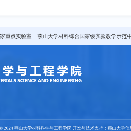
国家重点实验室
燕山大学材料综合国家级实验教学示范
ight © 2024 燕山大学材料科学与工程学院 开发与技术支持：燕山大学