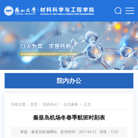
院内办公
当前位置：
首页
>
院内办公
>
公共服务
>
正文
秦皇岛机场冬春季航班时刻表
来源：秦皇岛机场网站
发布时间：2017-04-12
浏览：
1526