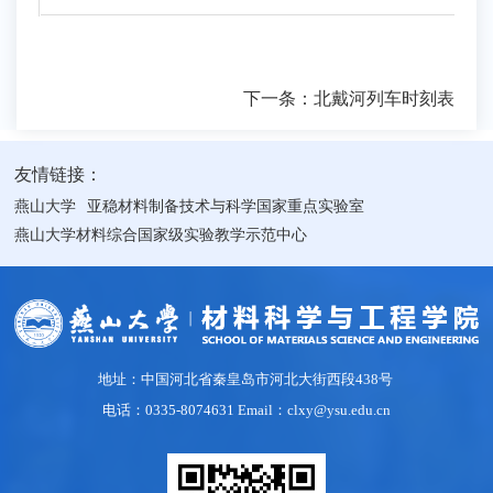
下一条：
北戴河列车时刻表
友情链接：
燕山大学
亚稳材料制备技术与科学国家重点实验室
燕山大学材料综合国家级实验教学示范中心
地址：中国河北省秦皇岛市河北大街西段438号
电话：0335-8074631 Email：clxy@ysu.edu.cn