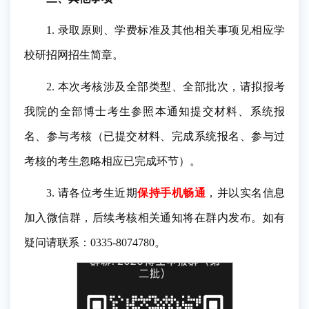
1. 录取原则、学费标准及其他相关事项见相应学
校研招网招生简章。
2. 本次考核涉及全部类型、全部批次，请拟报考
我院的全部博士考生参照本通知提交材料、系统报
名、参与考核（已提交材料、完成系统报名、参与过
考核的考生忽略相应已完成环节）。
3. 请各位考生近期
保持手机畅通
，并以实名信息
加入微信群，后续考核相关通知将在群内发布。如有
疑问请联系：0335-8074780。