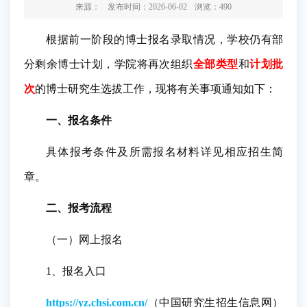
来源：
发布时间：2026-06-02
浏览：
490
根据前一阶段的博士报名录取情况，学校仍有部
分剩余博士计划，学院将再次组织
全部类型
和
计划批
次
的博士研究生选拔工作，现将有关事项通知如下：
一、报名条件
具体报考条件及所需报名材料详见相应招生简
章。
二、报考流程
（一）网上报名
1、报名入口
https://yz.chsi.com.cn/
（中国研究生招生信息网）