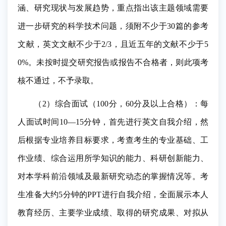
涵、研究现状与发展趋势，重点指出该主题领域需要
进一步研究的科学技术问题，须附不少于30篇的参考
文献，英文文献不少于2/3，且近五年的文献不少于5
0%。未按时提交研究报告或报告不合格者，则此项考
核不通过，不予录取。
（2）综合面试（100分，60分及以上合格）：每
人面试时间10—15分钟，首先进行英文自我介绍，然
后根据专业培养目标要求，考查考生的专业基础、工
作业绩、综合运用所学知识的能力、科研创新能力、
对本学科前沿领域及最新研究动态的掌握情况等。考
生准备大约5分钟的PPT进行自我介绍，全面展示本人
教育经历、主要学业成绩、取得的研究成果、对拟从