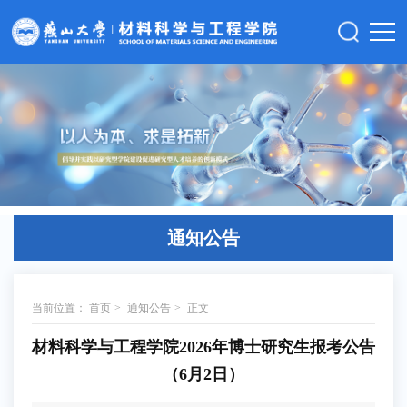
通知公告
当前位置：
首页
>
通知公告
>
正文
材料科学与工程学院2026年博士研究生报考公告
（6月2日）