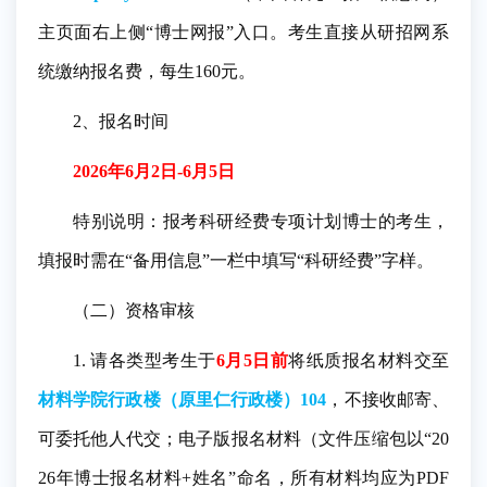
主页面右上侧“博士网报”入口。考生直接从研招网系
统缴纳报名费，每生160元。
2、报名时间
2026年6月2日-6月5日
特别说明：报考科研经费专项计划博士的考生，
填报时需在“备用信息”一栏中填写“科研经费”字样。
（二）资格审核
1. 请各类型考生于
6月5日前
将纸质报名材料交至
材料学院行政楼（原里仁行政楼）104
，不接收邮寄、
可委托他人代交；电子版报名材料（文件压缩包以“20
26年博士报名材料+姓名”命名，所有材料均应为PDF