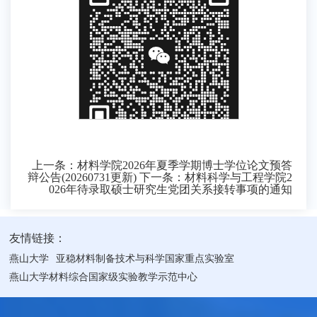
上一条：
材料学院2026年夏季学期博士学位论文预答
辩公告(20260731更新)
下一条：
材料科学与工程学院2
026年待录取硕士研究生党团关系接转事项的通知
友情链接：
燕山大学
亚稳材料制备技术与科学国家重点实验室
燕山大学材料综合国家级实验教学示范中心