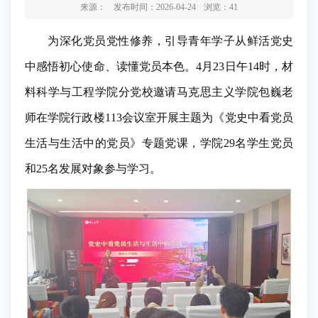
来源：
发布时间：2026-04-24
浏览：
41
为深化党员党性修养，引导青年学子从鲜活党史
中感悟初心使命、读懂党员本色。4月23日午14时，材
料科学与工程学院分党校邀请马克思主义学院包巍老
师在学院行政楼113会议室开展主题为《党史中看党员
生活与生活中的党员》专题党课，学院29名学生党员
和25名发展对象参与学习。