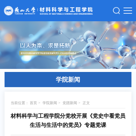
学院新闻
当前位置：
首页
>
学院新闻
>
党团新闻
>
正文
材料科学与工程学院分党校开展《党史中看党员
生活与生活中的党员》专题党课