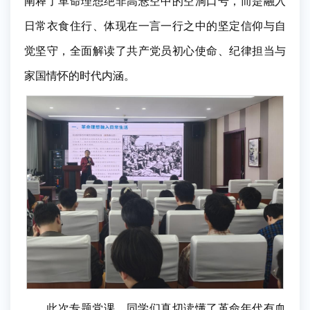
阐释了革命理想绝非高悬空中的空洞口号，而是融入
日常衣食住行、体现在一言一行之中的坚定信仰与自
觉坚守，全面解读了共产党员初心使命、纪律担当与
家国情怀的时代内涵。
此次专题党课，同学们真切读懂了革命年代有血