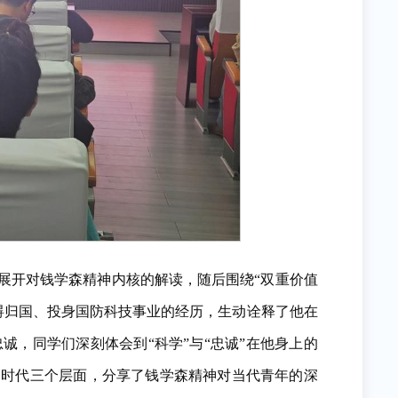
展开对钱学森精神内核的解读，随后围绕“双重价值
碍归国、投身国防科技事业的经历，生动诠释了他在
，同学们深刻体会到“科学”与“忠诚”在他身上的
、时代三个层面，分享了钱学森精神对当代青年的深