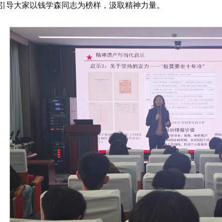
引导大家以钱学森同志为榜样，汲取精神力量。