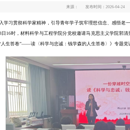
来源：
发布时间：2026-04-24
入学习贯彻科学家精神，引导青年学子筑牢理想信念、感悟老
23日16时，材料科学与工程学院分党校邀请马克思主义学院郭清
“人生答卷”——读〈科学与忠诚：钱学森的人生答卷〉》专题党课