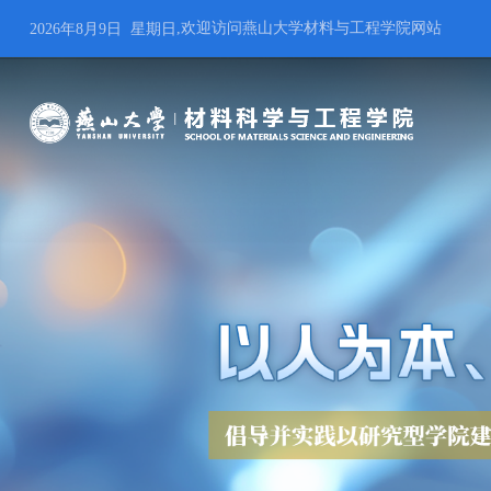
,欢迎访问燕山大学材料与工程学院网站
2026年8月9日 星期日