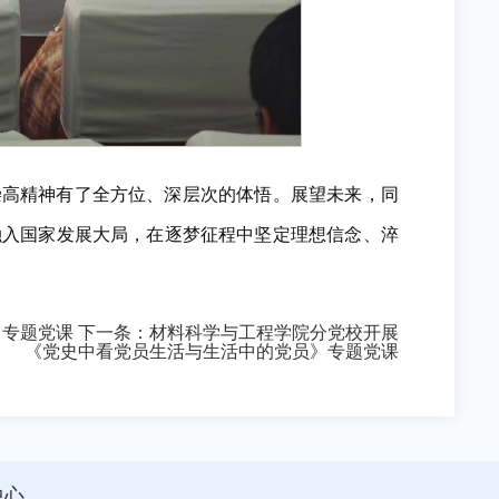
崇高精神有了全方位、深层次的体悟。展望未来，同
融入国家发展大局，在逐梦征程中坚定理想信念、淬
》专题党课
下一条：
材料科学与工程学院分党校开展
《党史中看党员生活与生活中的党员》专题党课
中心