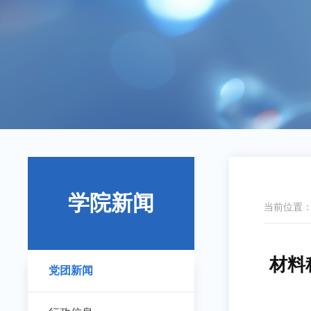
学院新闻
当前位置
材料
党团新闻