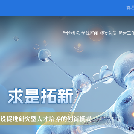
管
学院概况
学院新闻
师资队伍
党建工