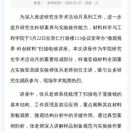
来源：
发布时间：2026-05-25
浏览：
21
为深入推进研究生学术活动月系列工作，进一步
提升研究生科研素养与实验操作能力，材料科学与工
程学院于5月22日在里仁行政楼113会议室举办“微观视
界·科创材料”扫描电镜讲座。本次讲座作为学院研究
生学术活动月的重要组成部分，特邀亚稳材料全国重
点实验室高级实验师张兵老师担任主讲，吸引众多研
究生踊跃参与，现场学术氛围热烈。
讲座中，张兵老师系统梳理了扫描电子显微镜的
基本结构、工作原理及前沿应用，重点阐释其在材料
形貌观察、微观结构分析中的关键作用。通过典型案
例剖析，张老师深入讲解样品制备规范与实验操作要