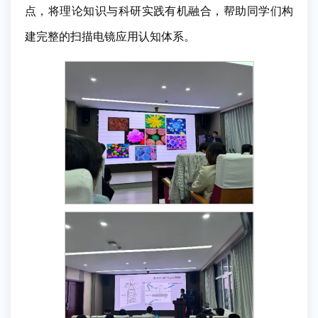
点，将理论知识与科研实践有机融合，帮助同学们构
建完整的扫描电镜应用认知体系。