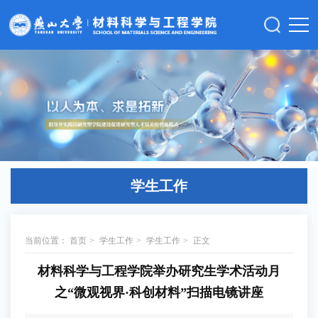
学生工作
当前位置：
首页
>
学生工作
>
学生工作
>
正文
材料科学与工程学院举办研究生学术活动月
之“微观视界·科创材料”扫描电镜讲座