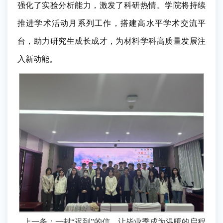
强化了实验分析能力，激发了科研热情。学院将持续
推进学术活动月系列工作，搭建高水平学术交流平
台，助力研究生成长成才，为材料学科高质量发展注
入新动能。
上一条：
一封“迟到”的信，让毕业季成为温暖的启程