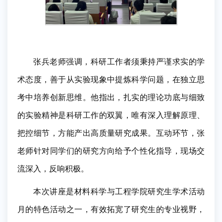
张兵老师强调，科研工作者须秉持严谨求实的学
术态度，善于从实验现象中提炼科学问题，在独立思
考中培养创新思维。他指出，扎实的理论功底与细致
的实验精神是科研工作的双翼，唯有深入理解原理、
把控细节，方能产出高质量研究成果。互动环节，张
老师针对同学们的研究方向给予个性化指导，现场交
流深入，反响积极。
本次讲座是材料科学与工程学院研究生学术活动
月的特色活动之一，有效拓宽了研究生的专业视野，