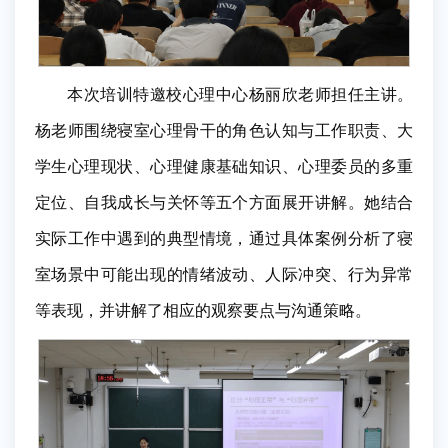
本次培训特邀校心理中心杨丽欣老师担任主讲。
杨老师围绕寝室心理骨干的角色认知与工作职责、大
学生心理现状、心理健康基础知识、心理委员的多重
定位、自我成长与关怀等五个方面展开讲解。她结合
实际工作中遇到的典型情境，通过具体案例分析了寝
室场景中可能出现的情绪波动、人际冲突、行为异常
等表现，并讲解了相应的观察要点与沟通策略。