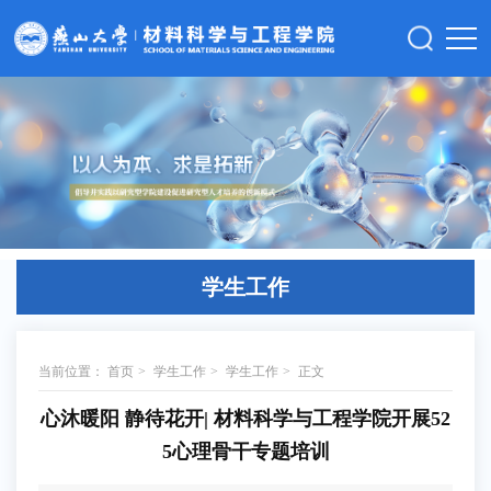
学生工作
当前位置：
首页
>
学生工作
>
学生工作
>
正文
心沐暖阳 静待花开| 材料科学与工程学院开展52
5心理骨干专题培训