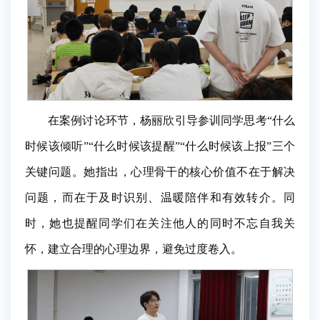
在案例讨论环节，杨丽欣引导参训同学思考“什么
时候该倾听”“什么时候该提醒”“什么时候该上报”三个
关键问题。她指出，心理骨干的核心价值不在于解决
问题，而在于及时识别、温暖陪伴和有效转介。同
时，她也提醒同学们在关注他人的同时不忘自我关
怀，建立合理的心理边界，避免过度卷入。