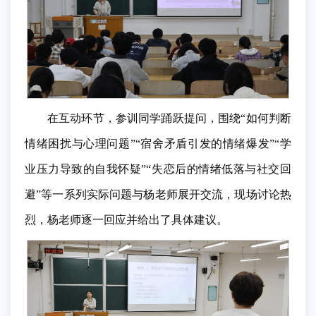
在互动环节，参训同学踊跃提问，围绕“如何判断
情绪困扰与心理问题”“宿舍矛盾引发的情绪爆发”“学
业压力导致的自我怀疑”“失恋后的情绪低落与社交回
避”等一系列实际问题与杨老师展开交流，现场讨论热
烈，杨老师逐一回应并给出了具体建议。