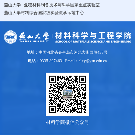
燕山大学
亚稳材料制备技术与科学国家重点实验室
燕山大学材料综合国家级实验教学示范中心
地址：中国河北省秦皇岛市河北大街西段438号
电话：0335-8074631 Email：clxy@ysu.edu.cn
材料学院微信公众号