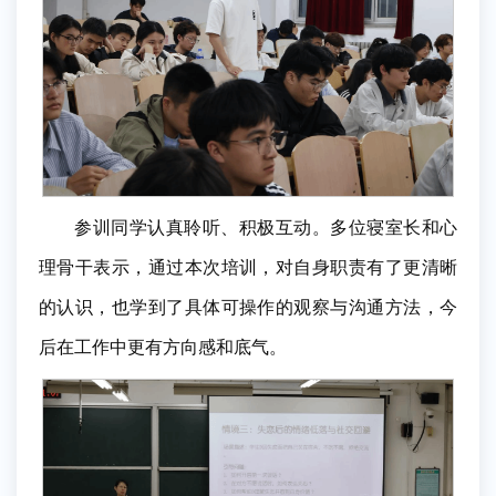
参训同学认真聆听、积极互动。多位寝室长和心
理骨干表示，通过本次培训，对自身职责有了更清晰
的认识，也学到了具体可操作的观察与沟通方法，今
后在工作中更有方向感和底气。