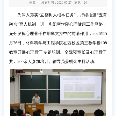
来源：
发布时间：2026-05-27
浏览：
24
为深入落实“立德树人根本任务”，持续推进“五育
融合”育人机制，进一步织密学院心理健康工作网络，
充分发挥心理骨干在朋辈支持中的前哨作用，2026年5
月26日，材料科学与工程学院在西校区第三教学楼108
教室开展心理骨干专题培训。全院寝室长及心理骨干
共计200余人参加培训。辅导员姜明金主持活动。